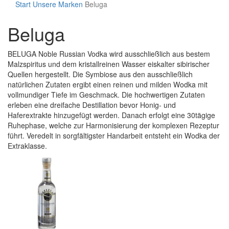
Start
Unsere Marken
Beluga
Beluga
BELUGA Noble Russian Vodka wird ausschließlich aus bestem
Malzspiritus und dem kristallreinen Wasser eiskalter sibirischer
Quellen hergestellt. Die Symbiose aus den ausschließlich
natürlichen Zutaten ergibt einen reinen und milden Wodka mit
vollmundiger Tiefe im Geschmack. Die hochwertigen Zutaten
erleben eine dreifache Destillation bevor Honig- und
Haferextrakte hinzugefügt werden. Danach erfolgt eine 30tägige
Ruhephase, welche zur Harmonisierung der komplexen Rezeptur
führt. Veredelt in sorgfältigster Handarbeit entsteht ein Wodka der
Extraklasse.