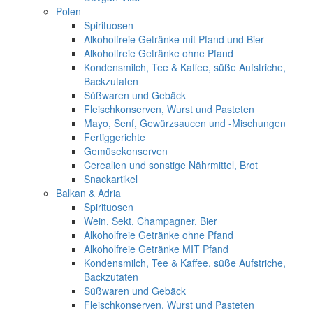
Polen
Spirituosen
Alkoholfreie Getränke mit Pfand und Bier
Alkoholfreie Getränke ohne Pfand
Kondensmilch, Tee & Kaffee, süße Aufstriche,
Backzutaten
Süßwaren und Gebäck
Fleischkonserven, Wurst und Pasteten
Mayo, Senf, Gewürzsaucen und -Mischungen
Fertiggerichte
Gemüsekonserven
Cerealien und sonstige Nährmittel, Brot
Snackartikel
Balkan & Adria
Spirituosen
Wein, Sekt, Champagner, Bier
Alkoholfreie Getränke ohne Pfand
Alkoholfreie Getränke MIT Pfand
Kondensmilch, Tee & Kaffee, süße Aufstriche,
Backzutaten
Süßwaren und Gebäck
Fleischkonserven, Wurst und Pasteten